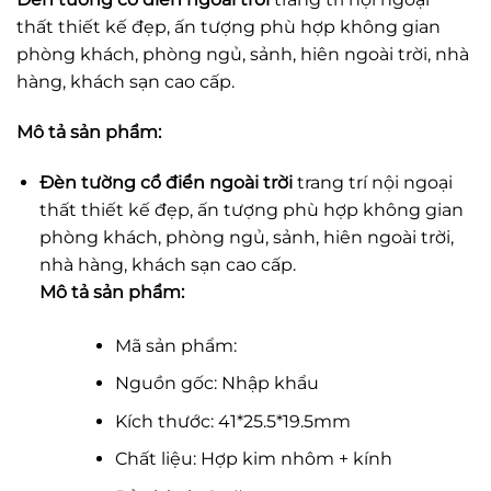
thất thiết kế đẹp, ấn tượng phù hợp không gian
phòng khách, phòng ngủ, sảnh, hiên ngoài trời, nhà
hàng, khách sạn cao cấp.
Mô tả sản phẩm:
Đèn tường cổ điển ngoài trời
trang trí nội ngoại
thất thiết kế đẹp, ấn tượng phù hợp không gian
phòng khách, phòng ngủ, sảnh, hiên ngoài trời,
nhà hàng, khách sạn cao cấp.
Mô tả sản phẩm:
Mã sản phẩm:
Nguồn gốc: Nhập khẩu
Kích thước: 41*25.5*19.5mm
Chất liệu: Hợp kim nhôm + kính