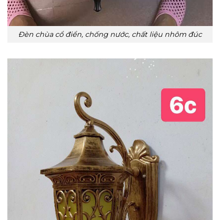
Đèn chùa cổ điển, chống nước, chất liệu nhôm đúc