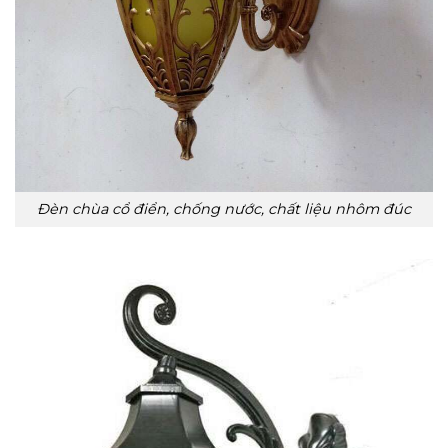
Đèn chùa cổ điển, chống nước, chất liệu nhôm đúc