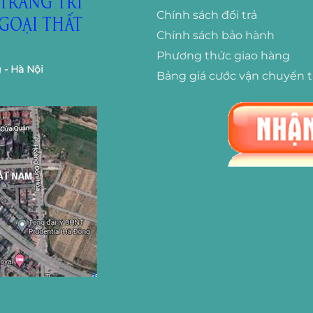
Chính sách đổi trả
Chính sách bảo hành
Phương thức giao hàng
 - Hà Nội
Bảng giá cước vận chuyển 