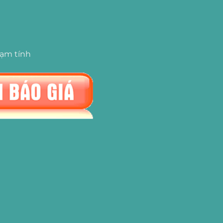
tạm tính