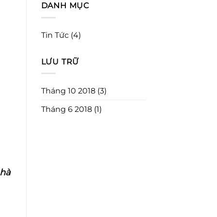
DANH MỤC
Tin Tức
(4)
LƯU TRỮ
Tháng 10 2018
(3)
Tháng 6 2018
(1)
nhà