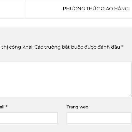
PHƯƠNG THỨC GIAO HÀNG
thị công khai.
Các trường bắt buộc được đánh dấu
*
ail
*
Trang web