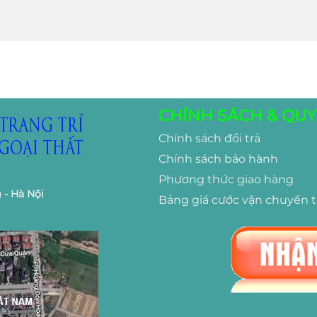
CHÍNH SÁCH & QUY
Chính sách đổi trả
Chính sách bảo hành
Phương thức giao hàng
 - Hà Nội
Bảng giá cước vận chuyển 