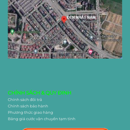
CHÍNH SÁCH & QUY ĐINH
Chính sách đổi trả
Chính sách bảo hành
Phương thức giao hàng
Bảng giá cước vận chuyển tạm tính