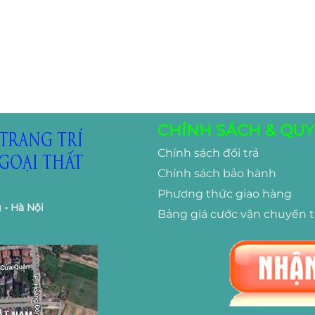
CHÍNH SÁCH & QUY
Chính sách đổi trả
Chính sách bảo hành
Phương thức giao hàng
 - Hà Nội
Bảng giá cước vận chuyển 