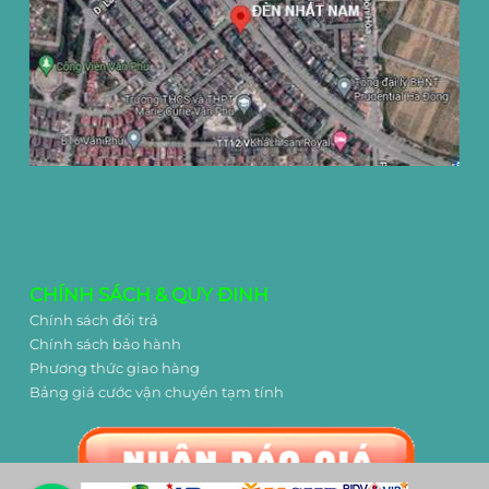
CHÍNH SÁCH & QUY ĐINH
Chính sách đổi trả
Chính sách bảo hành
Phương thức giao hàng
Bảng giá cước vận chuyển tạm tính