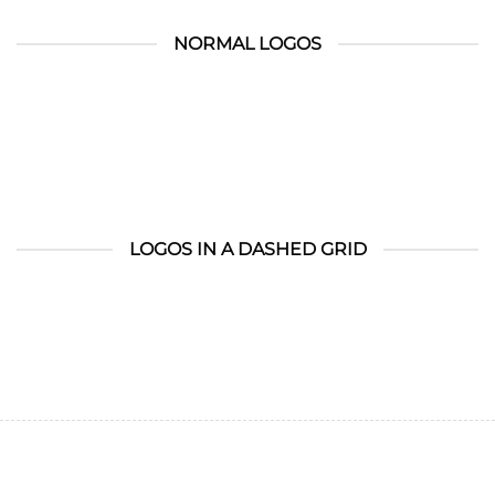
NORMAL LOGOS
LOGOS IN A DASHED GRID