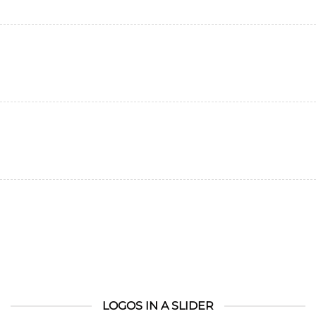
LOGOS IN A SLIDER