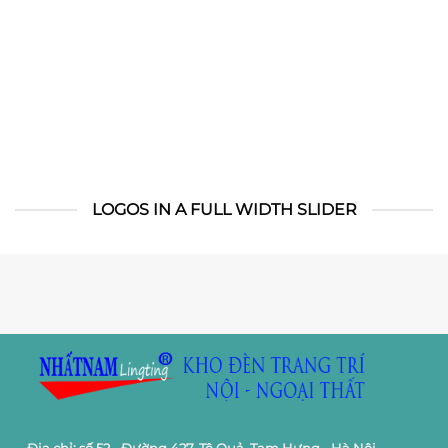
LOGOS IN A FULL WIDTH SLIDER