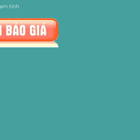
tạm tính