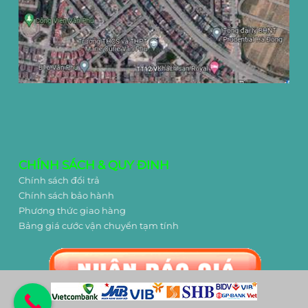
CHÍNH SÁCH & QUY ĐINH
Chính sách đổi trả
Chính sách bảo hành
Phương thức giao hàng
Bảng giá cước vận chuyển tạm tính