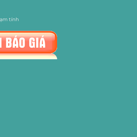
tạm tính