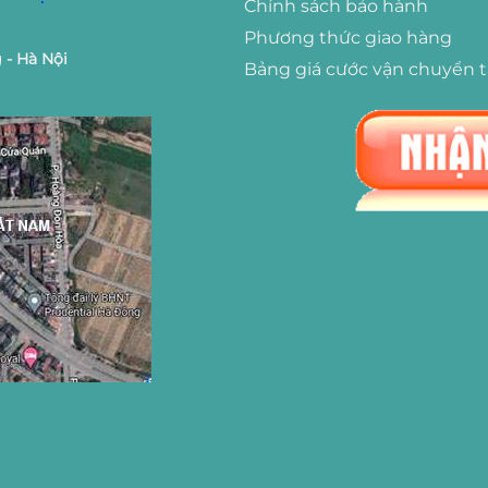
Chính sách bảo hành
Phương thức giao hàng
 - Hà Nội
Bảng giá cước vận chuyển 