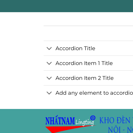
Accordion Title
Accordion Item 1 Title
Accordion Item 2 Title
Add any element to accordi