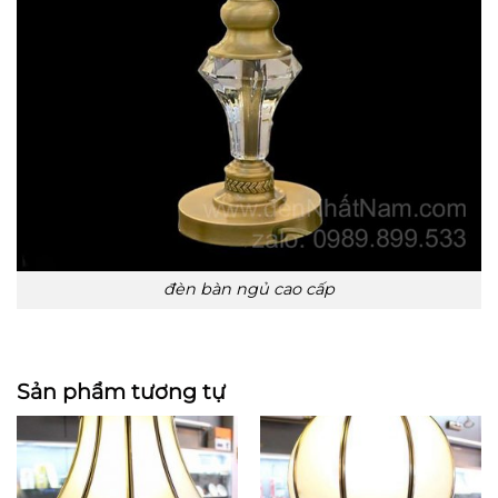
đèn bàn ngủ cao cấp
Sản phẩm tương tự