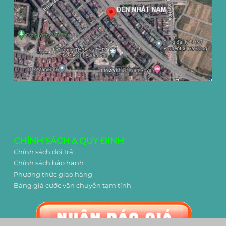
CHÍNH SÁCH & QUY ĐINH
Chính sách đổi trả
Chính sách bảo hành
Phương thức giao hàng
Bảng giá cước vận chuyển tạm tính