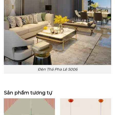
Đèn Thả Pha Lê 5006
Sản phẩm tương tự