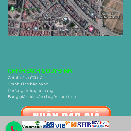
CHÍNH SÁCH & QUY ĐINH
Chính sách đổi trả
Chính sách bảo hành
Phương thức giao hàng
Bảng giá cước vận chuyển tạm tính