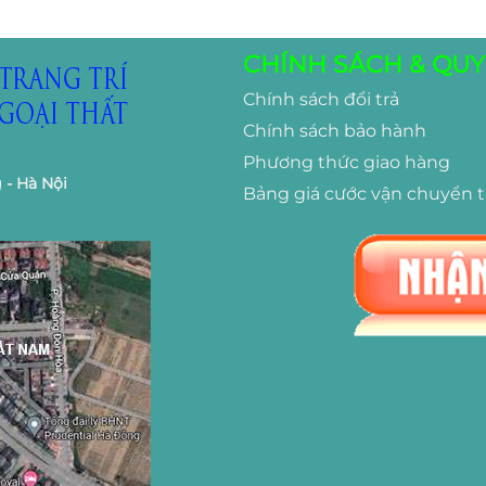
CHÍNH SÁCH & QUY
Chính sách đổi trả
Chính sách bảo hành
Phương thức giao hàng
 - Hà Nội
Bảng giá cước vận chuyển 