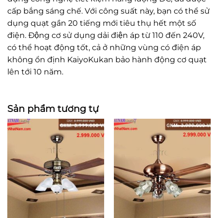
cấp bắng sáng chế. Với công suất này, bạn có thể sử
dụng quạt gần 20 tiếng mới tiêu thụ hết một số
điện. Động cơ sử dụng dải điện áp từ 110 đến 240V,
có thể hoạt động tốt, cả ở những vùng có điện áp
không ổn định KaiyoKukan bảo hành động cơ quạt
lên tới 10 năm.
Sản phẩm tương tự