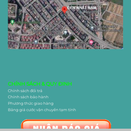
CHÍNH SÁCH & QUY ĐINH
Chính sách đổi trả
Chính sách bảo hành
Phương thức giao hàng
Bảng giá cước vận chuyển tạm tính