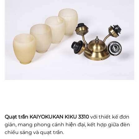
Quạt trần KAIYOKUKAN KIKU 3310
với thiết kế đơn
giản, mang phong cánh hiện đại, kết hợp giữa đèn
chiếu sáng và quạt trần.