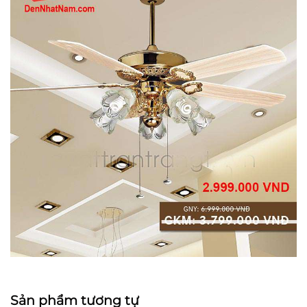
Sản phẩm tương tự