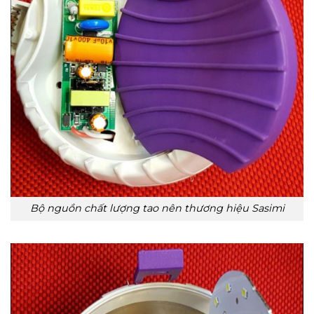
Bộ nguồn chất lượng tao nên thương hiệu Sasimi