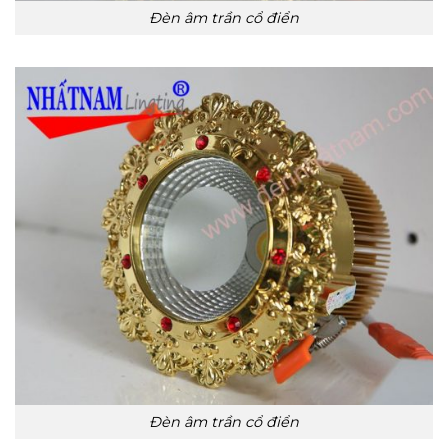
Đèn âm trần cổ điển
Đèn âm trần cổ điển