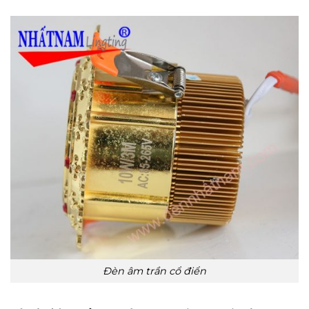
Đèn âm trần cổ điển