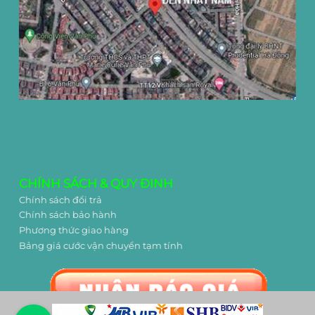
CHÍNH SÁCH & QUY ĐINH
Chính sách đổi trả
Chính sách bảo hành
Phương thức giao hàng
Bảng giá cước vận chuyển tạm tính