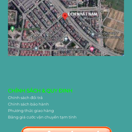
CHÍNH SÁCH & QUY ĐINH
Chính sách đổi trả
Chính sách bảo hành
Phương thức giao hàng
Bảng giá cước vận chuyển tạm tính