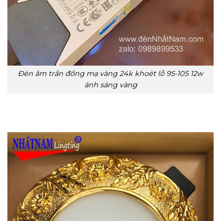
Đèn âm trần đồng mạ vàng 24k khoét lỗ 95-105 12w
ánh sáng vàng