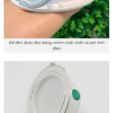
Đế đèn được đúc bằng nhôm chắc chắn và sơn tĩnh
điện