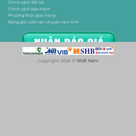
Chính sách đổi trả
Chính sách bảo hành
Phương thức giao hàng
Bảng giá cước vận chuyển tạm tính
Copyright 2026 ©
Nhất Nam