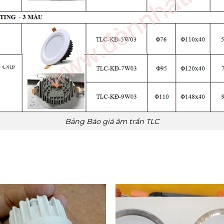
Bảng Báo giá âm trần TLC