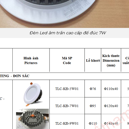
Đèn Led âm trần cao cấp đế đúc 7W