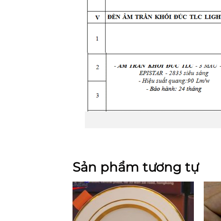
Sản phẩm tương tự