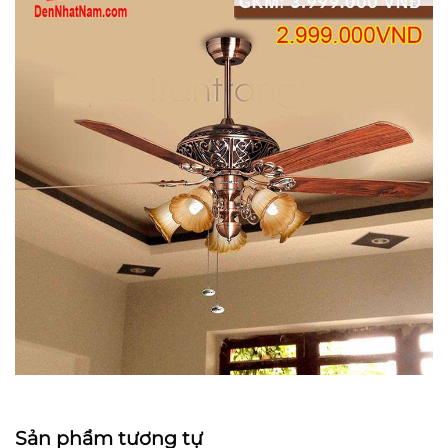
Sản phẩm tương tự