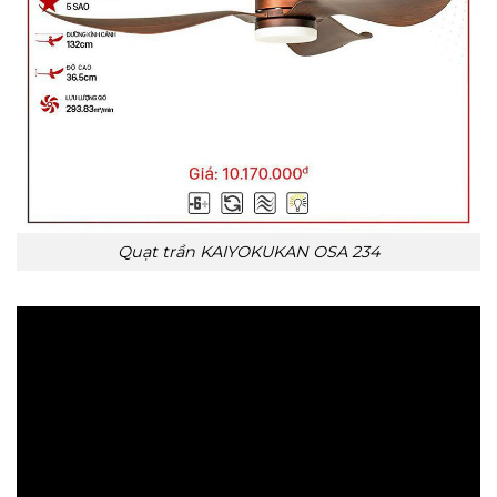
Quạt trần KAIYOKUKAN OSA 234