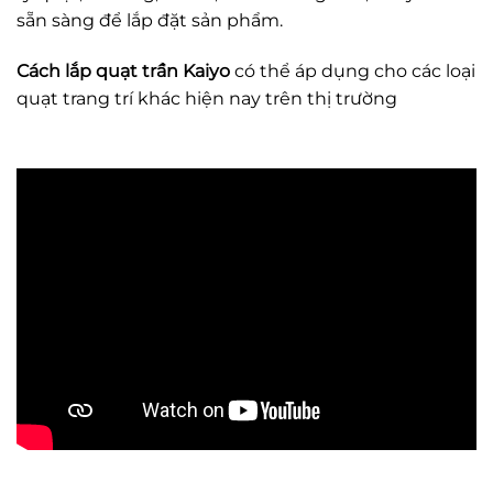
sẵn sàng để lắp đặt sản phẩm.
Cách lắp quạt trần Kaiyo
có thể áp dụng cho các loại
quạt trang trí khác hiện nay trên thị trường