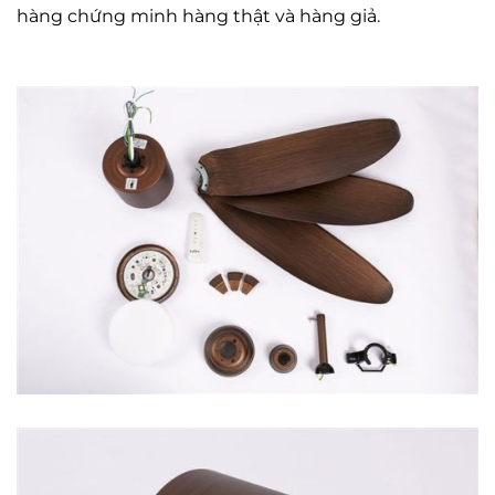
hàng chứng minh hàng thật và hàng giả.