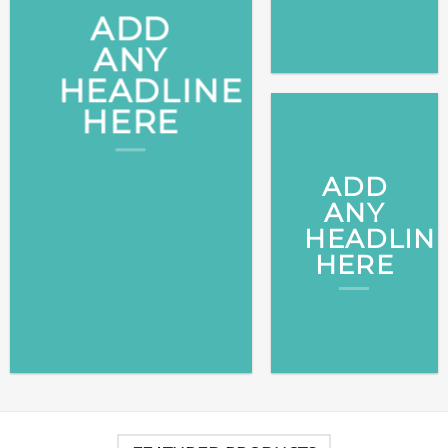
ADD
ANY
HEADLINE
HERE
ADD
ANY
HEADLIN
HERE