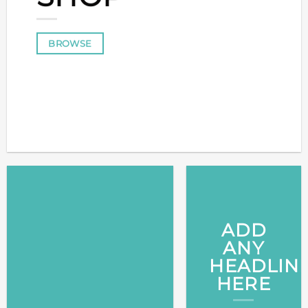
BROWSE
ADD
ANY
HEADLIN
HERE