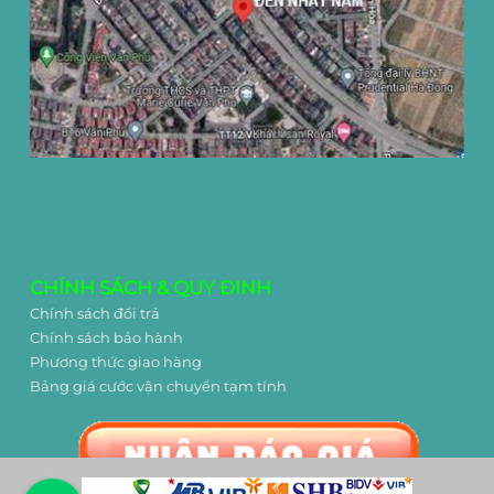
CHÍNH SÁCH & QUY ĐINH
Chính sách đổi trả
Chính sách bảo hành
Phương thức giao hàng
Bảng giá cước vận chuyển tạm tính