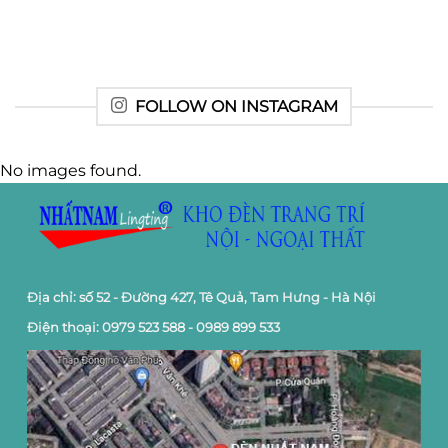
FOLLOW ON INSTAGRAM
No images found.
Địa chỉ: số 52 - Đường 427, Tê Quả, Tam Hưng - Hà Nội
Điện thoại: 0979 523 588 - 0989 899 533