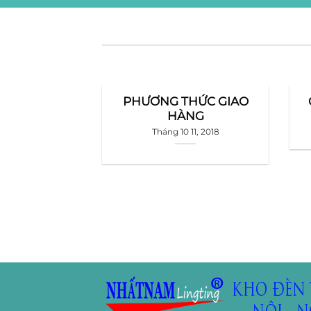
PHƯƠNG THỨC GIAO
HÀNG
Tháng 10 11, 2018