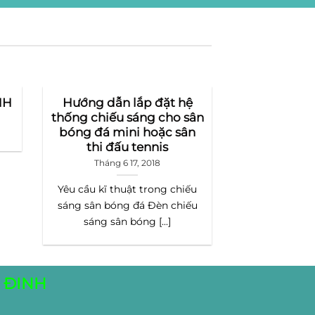
NH
Hướng dẫn lắp đặt hệ
thống chiếu sáng cho sân
bóng đá mini hoặc sân
thi đấu tennis
Tháng 6 17, 2018
Yêu cầu kĩ thuật trong chiếu
sáng sân bóng đá Đèn chiếu
sáng sân bóng [...]
 ĐINH