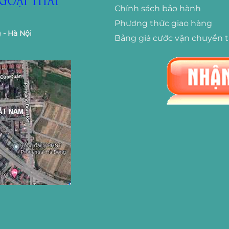
Chính sách bảo hành
Phương thức giao hàng
 - Hà Nội
Bảng giá cước vận chuyển 