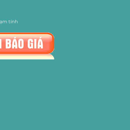
tạm tính