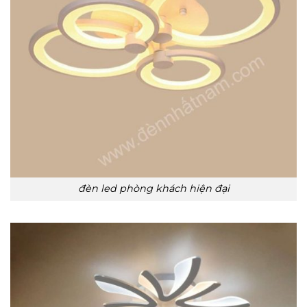
đèn led phòng khách hiện đại