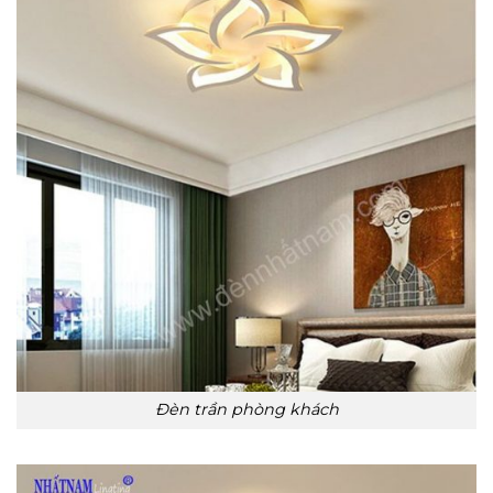
Đèn trần phòng khách