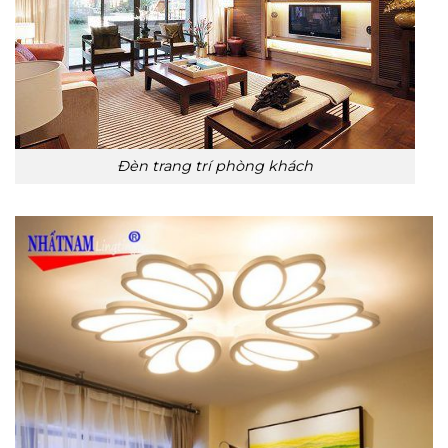
Đèn trang trí phòng khách