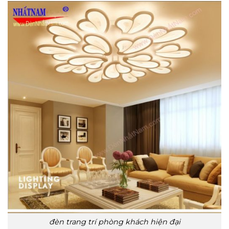
đèn trang trí phòng khách hiện đại