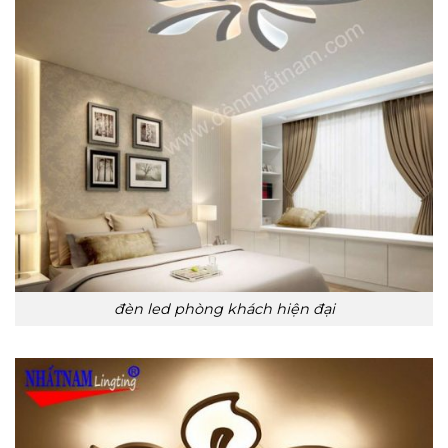
đèn led phòng khách hiện đại