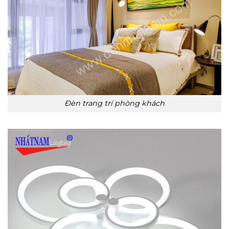
Đèn trang trí phòng khách