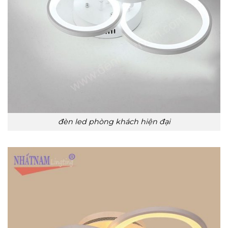
đèn led phòng khách hiện đại