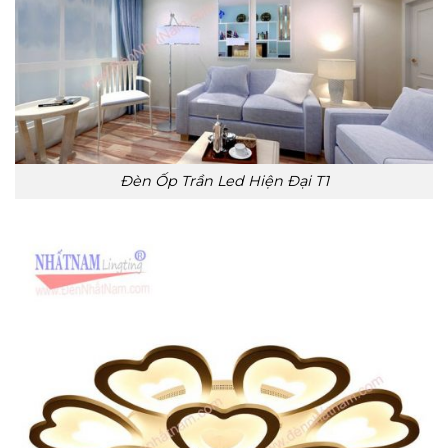
Đèn Ốp Trần Led Hiện Đại T1