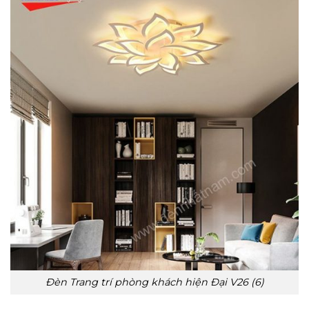
Đèn Trang trí phòng khách hiện Đại V26 (6)