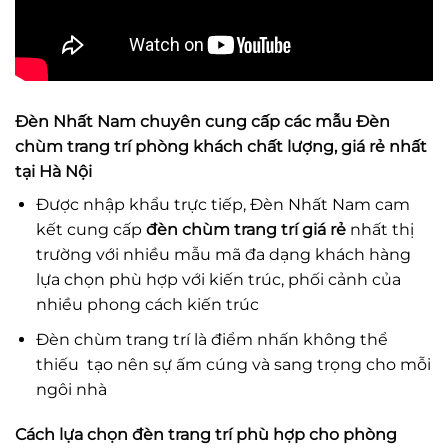
Đèn Nhất Nam
chuyên cung cấp các mẫu
Đèn
chùm trang trí phòng khách
chất lượng, giá rẻ nhất
tại Hà Nội
Được nhập khẩu trực tiếp, Đèn Nhất Nam cam
kết cung cấp
đèn chùm trang trí giá rẻ
nhất thị
trường với nhiều mẫu mã đa dạng khách hàng
lựa chọn phù hợp với kiến trúc, phối cảnh của
nhiều phong cách kiến trúc
Đèn chùm trang trí là điểm nhấn không thể
thiếu tạo nên sự ấm cúng và sang trọng cho mỗi
ngôi nhà
Cách lựa chọn
đèn trang trí
phù hợp cho phòng