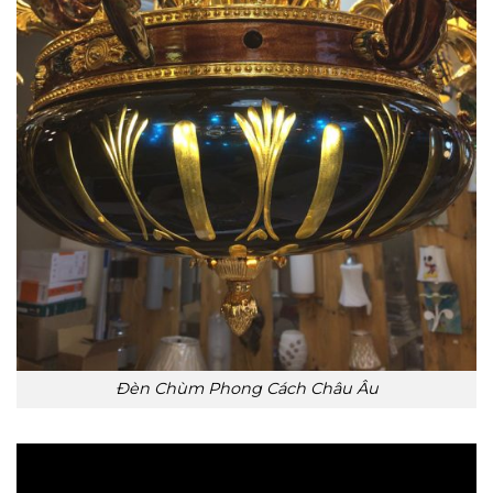
Đèn Chùm Phong Cách Châu Âu