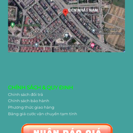
CHÍNH SÁCH & QUY ĐINH
Chính sách đổi trả
Chính sách bảo hành
Phương thức giao hàng
Bảng giá cước vận chuyển tạm tính