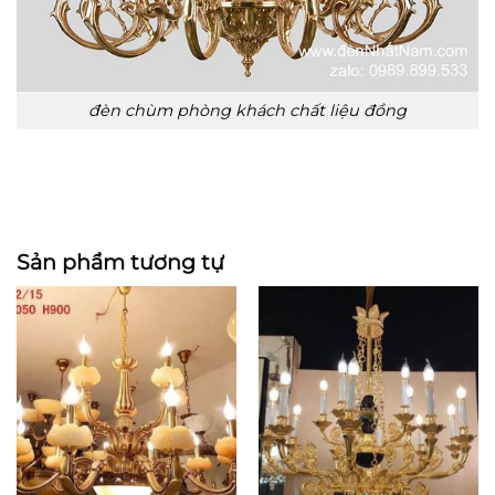
đèn chùm phòng khách chất liệu đồng
Sản phẩm tương tự