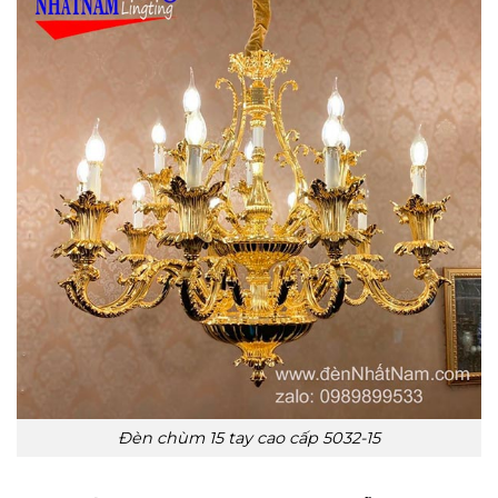
Đèn chùm 15 tay cao cấp 5032-15