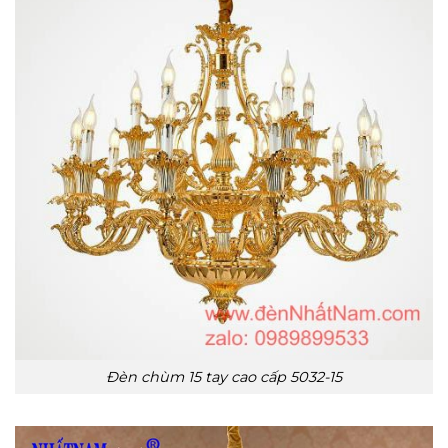
Đèn chùm 15 tay cao cấp 5032-15