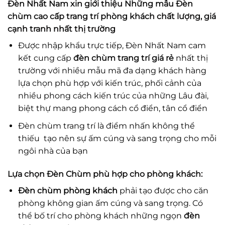
Đèn Nhất Nam
xin giới thiệu
Những mẫu Đèn
chùm cao cấp trang trí phòng khách
chất lượng, giá
cạnh tranh nhất thị trường
Được nhập khẩu trực tiếp, Đèn Nhất Nam cam
kết cung cấp
đèn chùm trang trí giá rẻ
nhất thị
trường với nhiều mẫu mã đa dạng khách hàng
lựa chọn phù hợp với kiến trúc, phối cảnh của
nhiều phong cách kiến trúc của những Lâu đài,
biệt thự mang phong cách cổ điển, tân cổ điển
Đèn chùm trang trí là điểm nhấn không thể
thiếu tạo nên sự ấm cúng và sang trọng cho mỗi
ngôi nhà của bạn
Lựa chọn
Đèn Chùm
phù hợp cho phòng khách:
Đèn chùm phòng khách
phải tạo được cho căn
phòng không gian ấm cúng và sang trọng. Có
thể bố trí cho phòng khách những ngọn
đèn