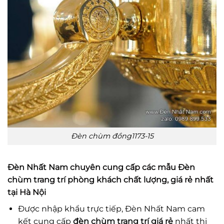
Đèn chùm đồng1173-15
Đèn Nhất Nam
chuyên cung cấp các mẫu
Đèn
chùm trang trí phòng khách
chất lượng, giá rẻ nhất
tại Hà Nội
Được nhập khẩu trực tiếp, Đèn Nhất Nam cam
kết cung cấp
đèn chùm trang trí giá rẻ
nhất thị