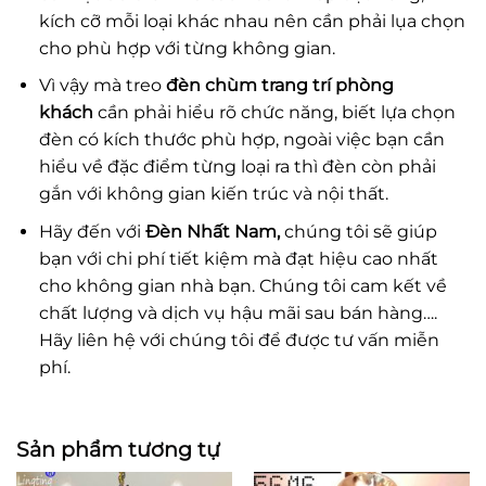
kích cỡ mỗi loại khác nhau nên cần phải lụa chọn
cho phù hợp với từng không gian.
Vì vậy mà treo
đèn chùm trang trí phòng
khách
cần phải hiểu rõ chức năng, biết lựa chọn
đèn có kích thước phù hợp, ngoài việc bạn cần
hiểu về đặc điểm từng loại ra thì đèn còn phải
gắn với không gian kiến trúc và nội thất.
Hãy đến với
Đèn Nhất Nam,
chúng tôi sẽ giúp
bạn với chi phí tiết kiệm mà đạt hiệu cao nhất
cho không gian nhà bạn. Chúng tôi cam kết về
chất lượng và dịch vụ hậu mãi sau bán hàng….
Hãy liên hệ với chúng tôi để được tư vấn miễn
phí.
Sản phẩm tương tự