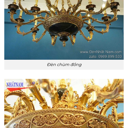
Đèn chùm đồng