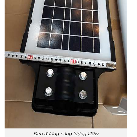
Đèn đường năng lượng 120w