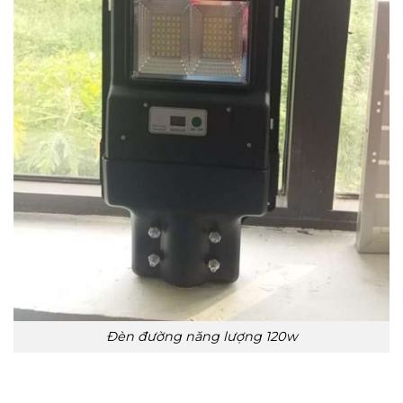
Đèn đường năng lượng 120w