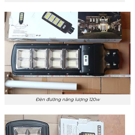
Đèn đường năng lượng 120w