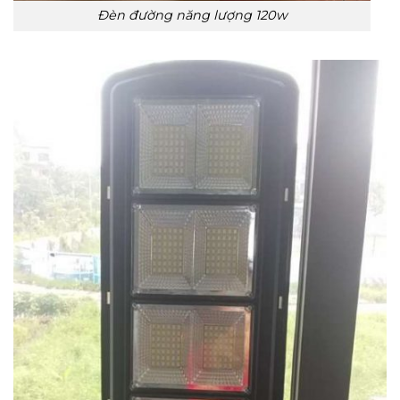
Đèn đường năng lượng 120w