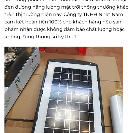
đèn đường năng lượng mặt trời thông thường khác
trên thị trường hiện nay. Công ty TNHH Nhất Nam
cam kết hoàn tiền 100% cho khách hàng nếu sản
phẩm nhận được không đảm bảo chất lượng hoặc
không đúng thông số kỹ thuật.