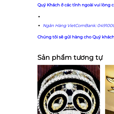
Quý Khách ở các tỉnh ngoài vui lòng c
Ngân Hàng VietComBank: 0491000
Chúng tôi sẽ gửi hàng cho Quý khác
Sản phẩm tương tự