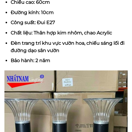
Chiều cao: 60cm
Đường kính: 10cm
Công suất: Đui E27
Chất liệu: Thân hợp kim nhôm, chao Acrylic
Đèn trang trí khu vực vườn hoa, chiếu sáng lối đi
đường dạo sân vườn
Bảo hành: 2 năm