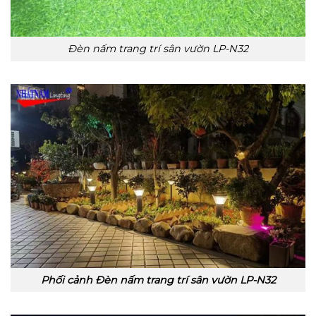
Đèn nấm trang trí sân vườn LP-N32
Phối cảnh Đèn nấm trang trí sân vườn LP-N32