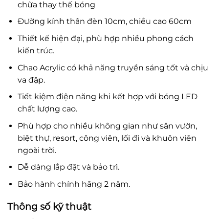
chữa thay thế bóng
Đường kính thân đèn 10cm, chiều cao 60cm
Thiết kế hiện đại, phù hợp nhiều phong cách
kiến trúc.
Chao Acrylic có khả năng truyền sáng tốt và chịu
va đập.
Tiết kiệm điện năng khi kết hợp với bóng LED
chất lượng cao.
Phù hợp cho nhiều không gian như sân vườn,
biệt thự, resort, công viên, lối đi và khuôn viên
ngoài trời.
Dễ dàng lắp đặt và bảo trì.
Bảo hành chính hãng 2 năm.
Thông số kỹ thuật