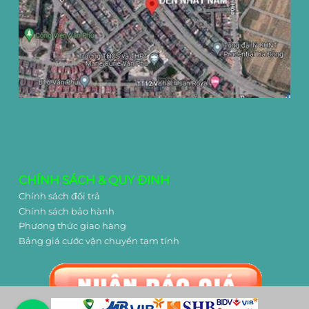
CHÍNH SÁCH & QUY ĐINH
Chính sách đổi trả
Chính sách bảo hành
Phương thức giao hàng
Bảng giá cước vận chuyển tạm tính