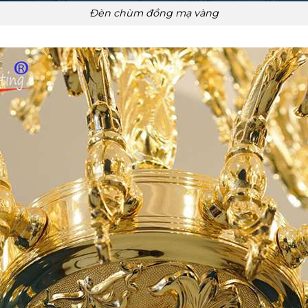
Đèn chùm đồng mạ vàng