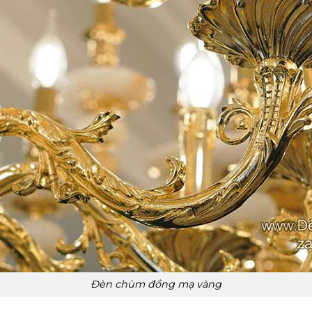
Đèn chùm đồng mạ vàng